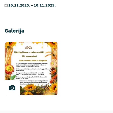
10.11.2025. – 10.11.2025.
Galerija